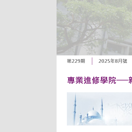
第229期
2025年8月號
專業進修學院──