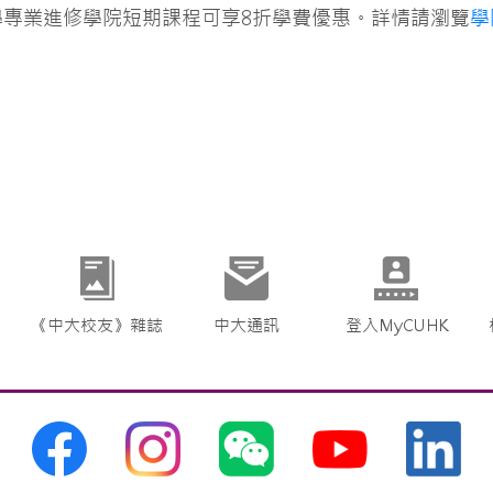
學專業進修學院短期課程可享8折學費優惠。詳情請瀏覽
學
《中大校友》雜誌
中大通訊
登入MyCUHK