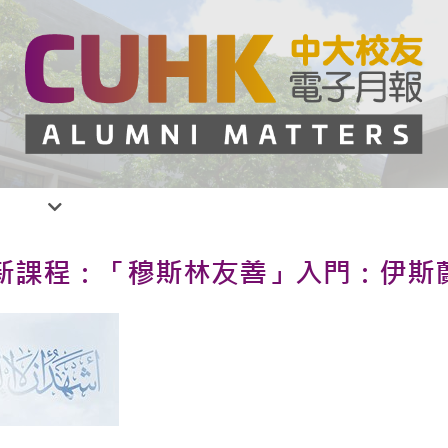
新課程：「穆斯林友善」入門：伊斯