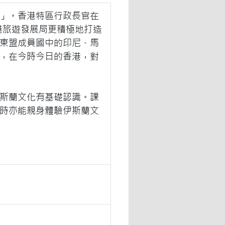
」。香港特區行政長官在
港旅遊發展局更積極地打造
東盟成員國中的印尼、馬
，在今時今日的香港，對
斯蘭文化有基礎認識。課
時亦能親身體驗伊斯蘭文