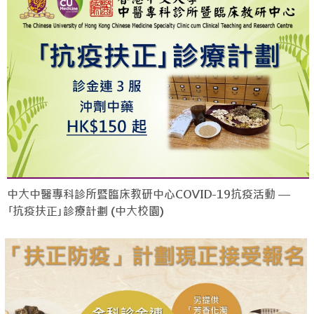
中大中醫專科診所暨臨床教研中心COVID-19抗疫活動 —
｢抗疫扶正｣診療計劃 (中大校園)