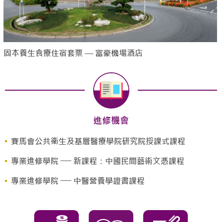
固本養生食療住宿套票 — 富豪機場酒店
進修機會
賽馬會公共衞生及基層醫療學院研究院授課式課程
專業進修學院 ── 新課程：中國民間藝術文憑課程
專業進修學院 ── 中醫營養學證書課程