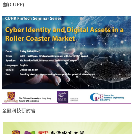
劃(CUPP)
金融科技研討會