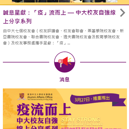
誠意呈獻：「疫」流而上 — 中大校友自強線
上分享系列
由中大七個校友會（校友評議會、校友會聯會、崇基學院校友會、新
亞書院校友會、聯合書院校友會、逸夫書院校友會及教育學院校友
會）及校友事務處攜手呈獻：「疫」...
消息