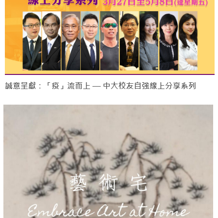
誠意呈獻：「疫」流而上 — 中大校友自強線上分享系列