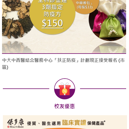
中大中西醫結合醫務中心「扶正防疫」計劃現正接受報名 (市
區)
校友優惠