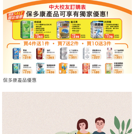
保多康產品優惠