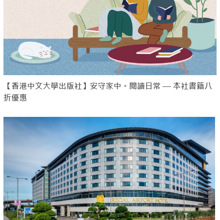
【香港中文大學出版社】安守家中。閱讀日常 — 本社書籍八
折優惠