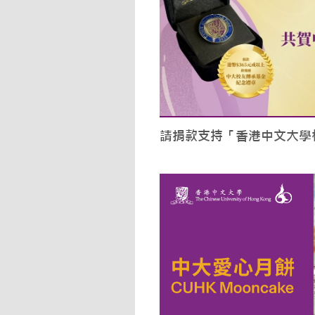
請捐款支持「香港中文大學