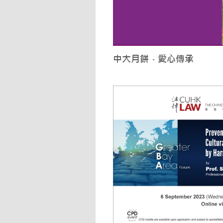
中大月餅．愛心傳承