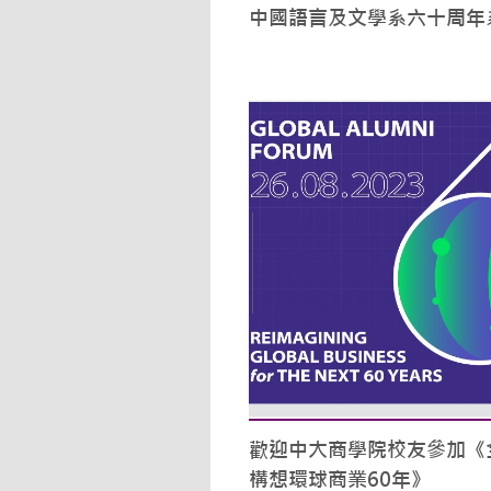
中國語言及文學系六十周年
歡迎中大商學院校友參加《全
構想環球商業60年》