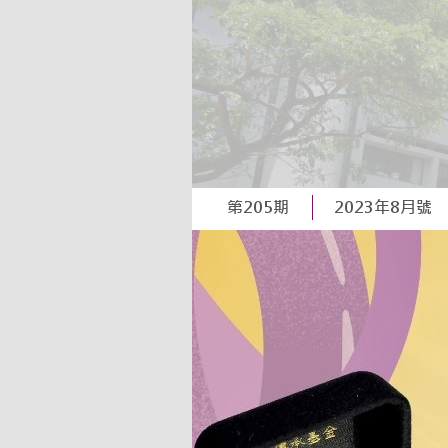
第205期
2023年8月號