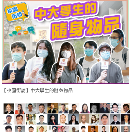
【校園街訪】中大學生的隨身物品