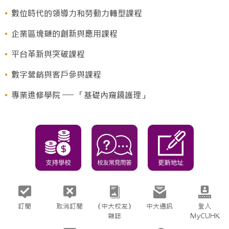
數位時代的領導力和勞動力轉型課程
企業區塊鏈的創新與應用課程
平台革新與突破課程
數字營銷與客戶參與課程
專業進修學院 ── 「基礎內窺鏡護理」
訂閱
取消訂閱
《中大校友》
中大通訊
登入
雜誌
MyCUHK