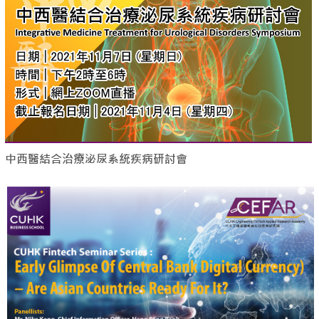
中西醫結合治療泌尿系統疾病研討會