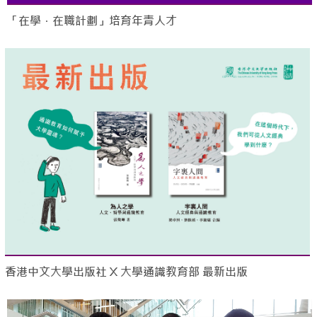
「在學．在職計劃」培育年青人才
香港中文大學出版社 X 大學通識教育部 最新出版