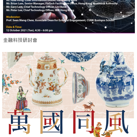
金融科技研討會