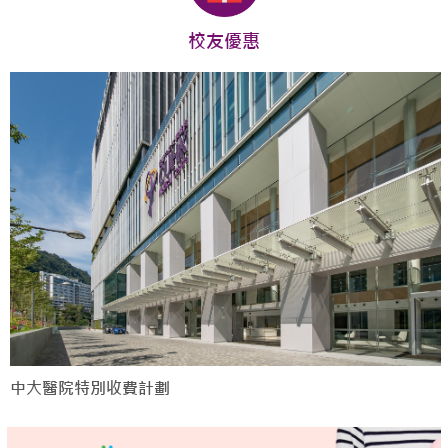
校友優惠
中大醫院特別收費計劃