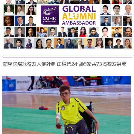
商學院環球校友大使計劃 由橫跨24個國家共73名校友組成