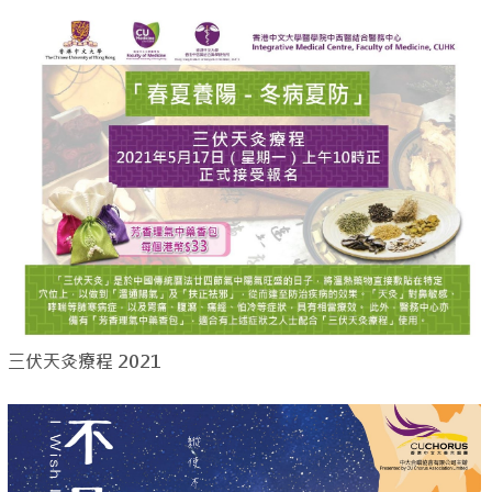
三伏天灸療程 2021