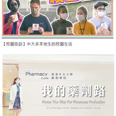
【校園街訪】中大非本地生的校園生活