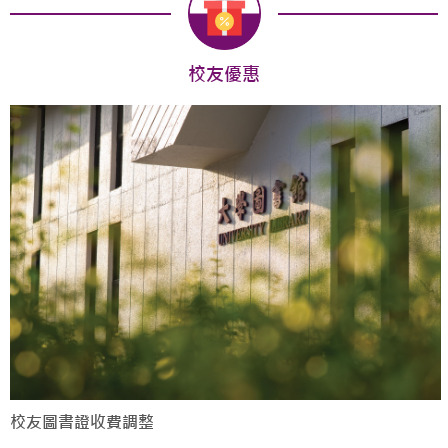
校友優惠
校友圖書證收費調整