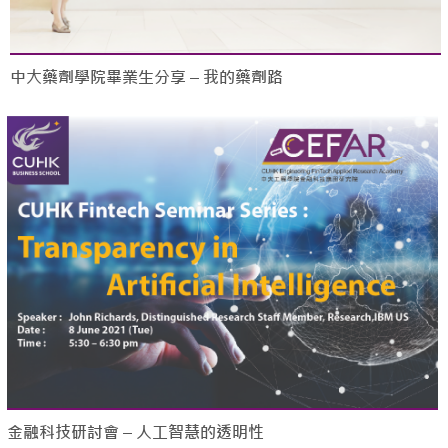
中大藥劑學院畢業生分享 – 我的藥劑路
金融科技研討會 – 人工智慧的透明性