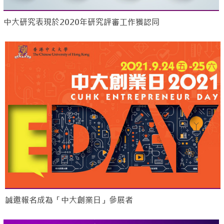
中大研究表現於2020年研究評審工作獲認同
誠邀報名成為「中大創業日」參展者