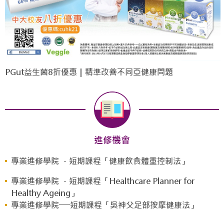
PGut益生菌8折優惠｜精準改善不同亞健康問題
進修機會
專業進修學院 －短期課程「健康飲食體重控制法」
專業進修學院 －短期課程「Healthcare Planner for
Healthy Ageing」
專業進修學院──短期課程「吳神父足部按摩健康法」