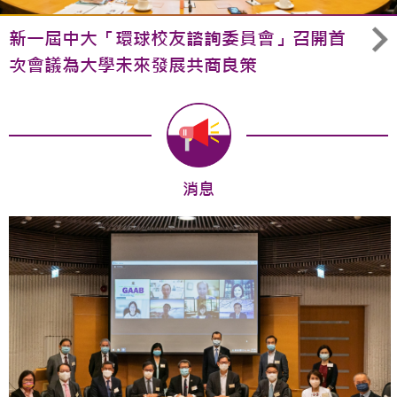
新一屆中大「環球校友諮詢委員會」召開首
次會議為大學未來發展共商良策
消息