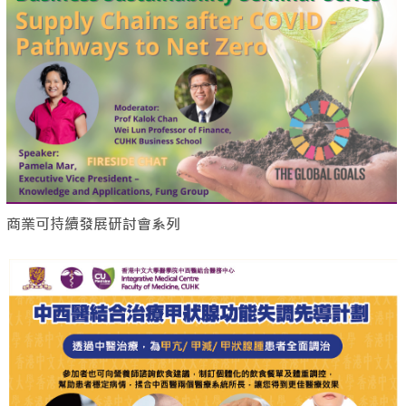
商業可持續發展研討會系列