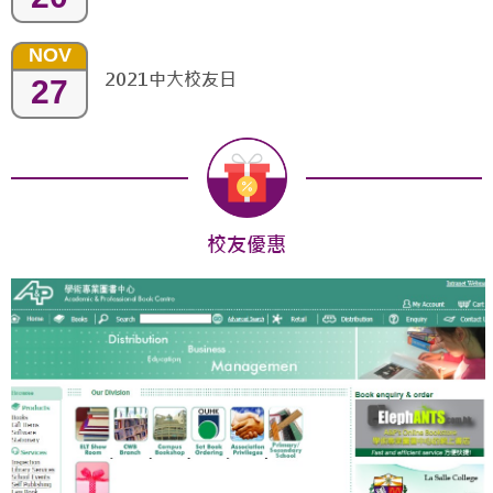
NOV
2021中大校友日
27
校友優惠