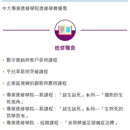
中大專業進修學院進修學費優惠
進修機會
數字營銷與客戶參與課程
平台革新與突破課程
企業區塊鏈的創新與應用課程
專業進修學院—新課程：「談生說死」系列—「攝影的生
死視角」
專業進修學院—新課程：「談生說死」系列—「生與死的
哲學思考」
專業進修學院 －短期課程：「脊骨膝蓋足部痛症治療」