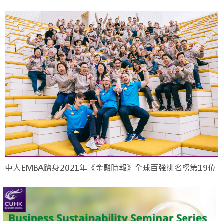
中大EMBA躋身2021年《金融時報》全球百強排名榜第19位