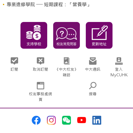
專業進修學院 ── 短期課程：「營養學」
訂閱
取消訂閱
《中大校友》
中大通訊
登入
雜誌
MyCUHK
校友事務處網
搜尋
頁