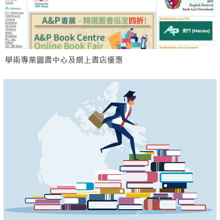
學術專業圖書中心及網上書店優惠