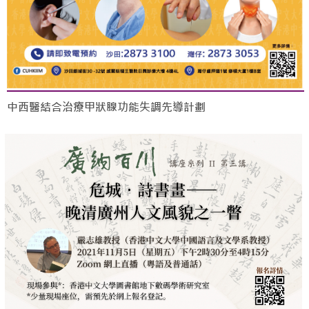
中西醫結合治療甲狀腺功能失調先導計劃