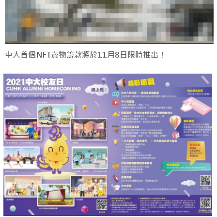
中大首個NFT賣物籌款將於11月8日限時推出！