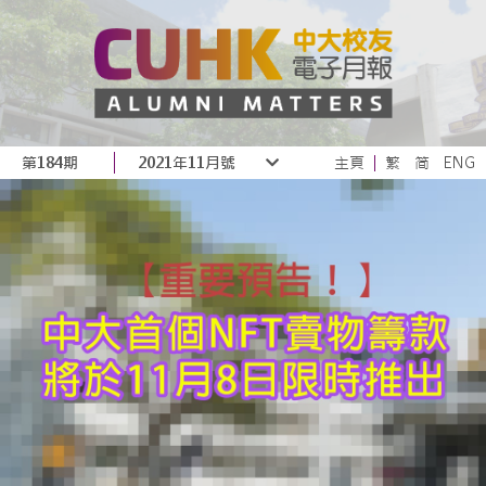
第184期
2021年11月號
主頁
繁
简
ENG