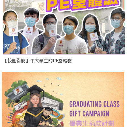
【校園街訪】中大學生的PE堂體驗