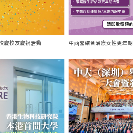
校慶校友慶祝活動
中西醫結合治療女性更年期