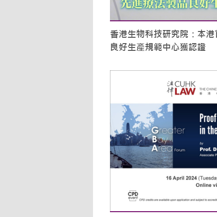
香港生物科技研究院：本港
良好生產規範中心獲認證