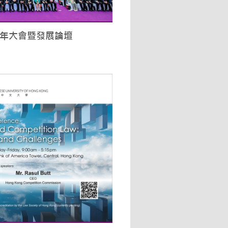
年大會暨發展論壇