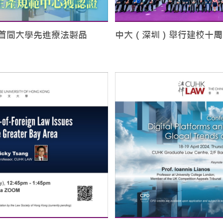
首間大學先進療法製品
中大（深圳）舉行建校十周