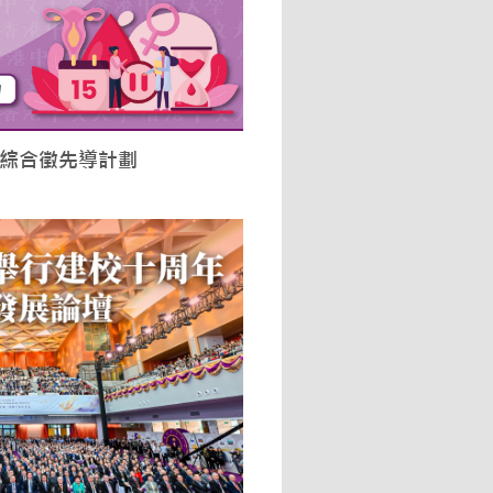
綜合徵先導計劃