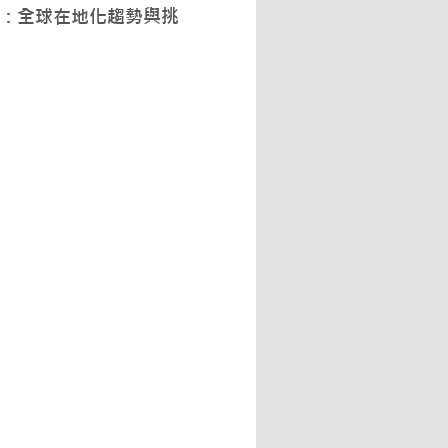
：全球在地化趨勢與挑