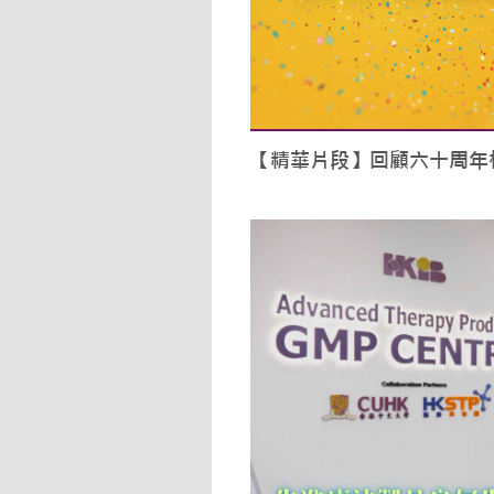
【精華片段】回顧六十周年