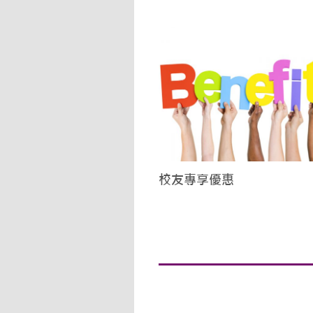
校友專享優惠