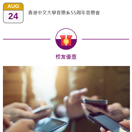
AUG
香港中文大學音樂系55周年音樂會
24
校友優惠