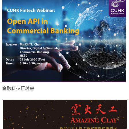
金融科技研討會