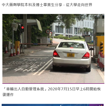
中大藥劑學院本科及博士畢業生分享 - 從大學走向世界
「車輛出入自動管理系統」2020年7月15日早上6時開始恢
復運作