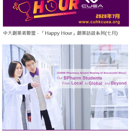
中大創業者聯盟 - 「Happy Hour」創業訪談系列(七月)