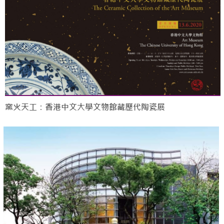
窯火天工：香港中文大學文物館藏歷代陶瓷展