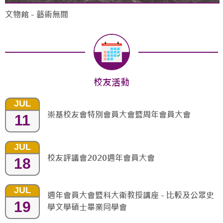
文物館 - 藝術無間
校友活動
JUL
崇基校友會特別會員大會暨周年會員大會
11
JUL
校友評議會2020週年會員大會
18
JUL
週年會員大會暨科大衛教授講座 - 比較及公眾史
19
學文學碩士畢業同學會