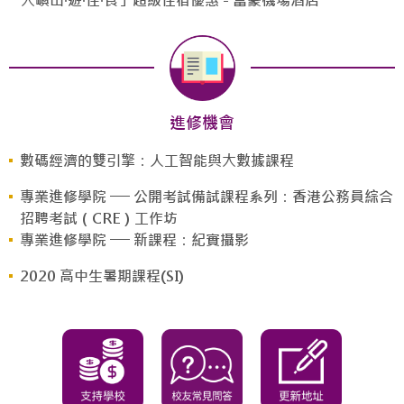
「大嶼山‧遊‧住‧食」超級住宿優惠 - 富豪機場酒店
進修機會
數碼經濟的雙引擎：人工智能與大數據課程
專業進修學院 ── 公開考試備試課程系列：香港公務員綜合
招聘考試（CRE）工作坊
專業進修學院 ── 新課程：紀實攝影
2020 高中生暑期課程(SI)