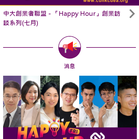
中大創業者聯盟 - 「Happy Hour」創業訪
談系列(七月)
消息