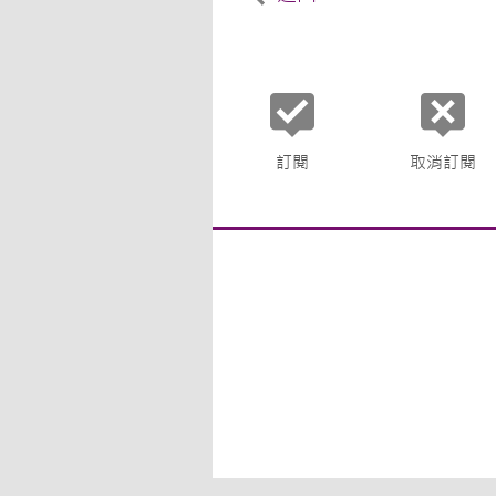
訂閱
取消訂閱