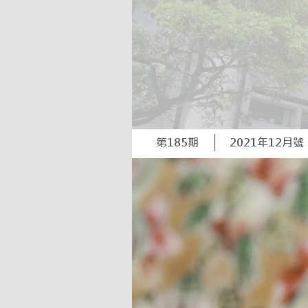
第185期
2021年12月號