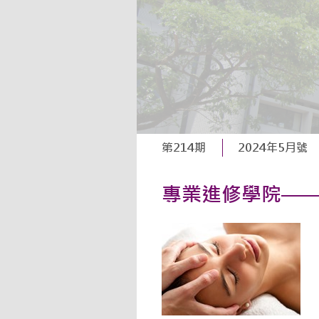
第214期
2024年5月號
專業進修學院—