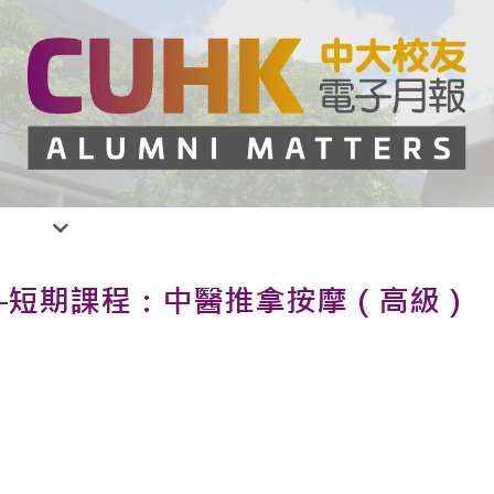
—短期課程：中醫推拿按摩（高級）