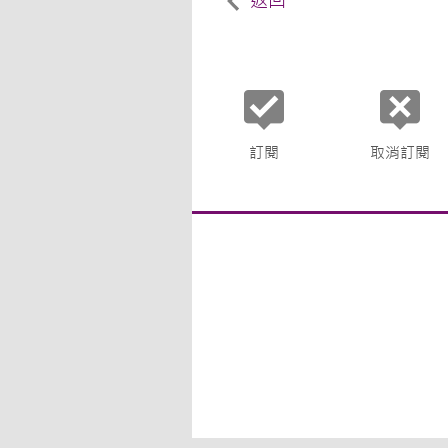
返回
訂閱
取消訂閱